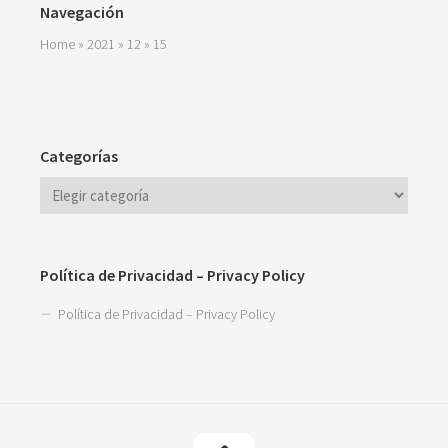
Navegación
Home
»
2021
»
12
»
15
Categorías
Política de Privacidad – Privacy Policy
Política de Privacidad – Privacy Policy