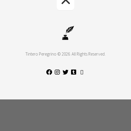
Tintero Peregrino © 2026. All Rights Reserved.