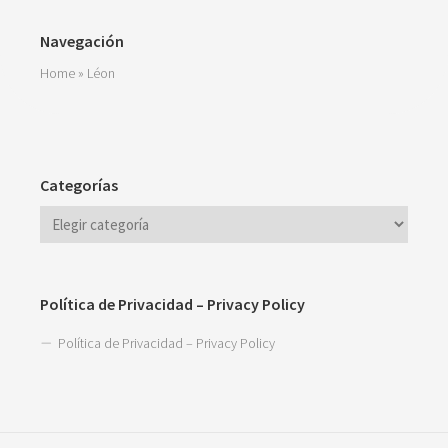
Navegación
Home
»
Léon
Categorías
Política de Privacidad – Privacy Policy
Política de Privacidad – Privacy Policy