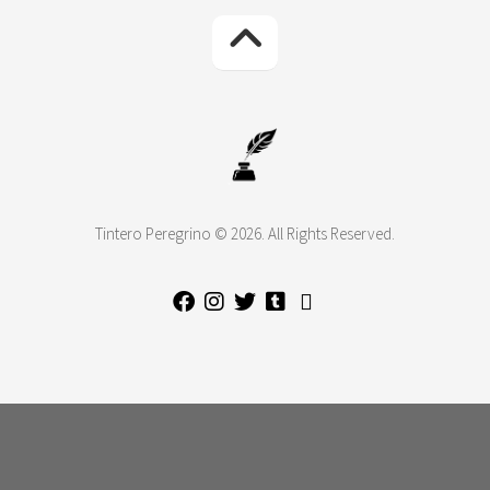
Tintero Peregrino © 2026. All Rights Reserved.