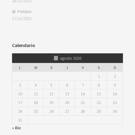
28/12/2021
Pedales
17/12/2021
Calendario
agosto 2026
L
M
X
J
V
S
D
1
2
3
4
5
6
7
8
9
10
11
12
13
14
15
16
17
18
19
20
21
22
23
24
25
26
27
28
29
30
31
« Dic