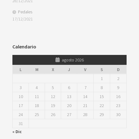
28/12/2021
Pedales
17/12/2021
Calendario
agosto 2026
L
M
X
J
V
S
D
1
2
3
4
5
6
7
8
9
10
11
12
13
14
15
16
17
18
19
20
21
22
23
24
25
26
27
28
29
30
31
« Dic