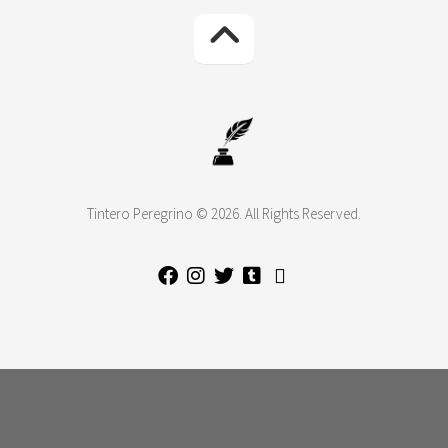
Tintero Peregrino © 2026. All Rights Reserved.