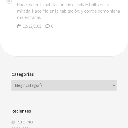
Hace frío en la habitación, sin el cálido brillo en tu
mirada. Hace frío en la habitación, y corroe como hiena
mis entrañas.
12/12/2021
0
Categorías
Recientes
RETORNO