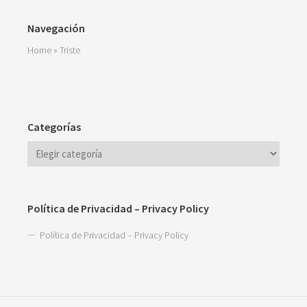
Navegación
Home
»
Triste
Categorías
Política de Privacidad – Privacy Policy
Política de Privacidad – Privacy Policy